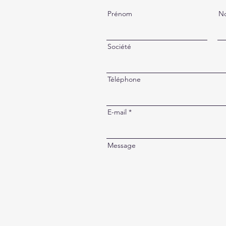
Prénom
N
Société
Téléphone
E-mail
Message