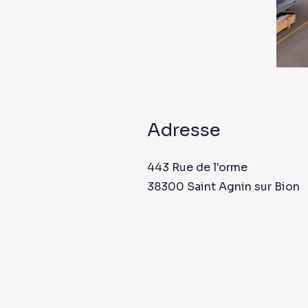
Adresse
443 Rue de l'orme
38300 Saint Agnin sur Bion