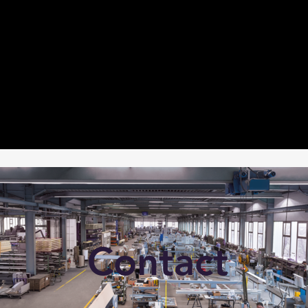
Contact