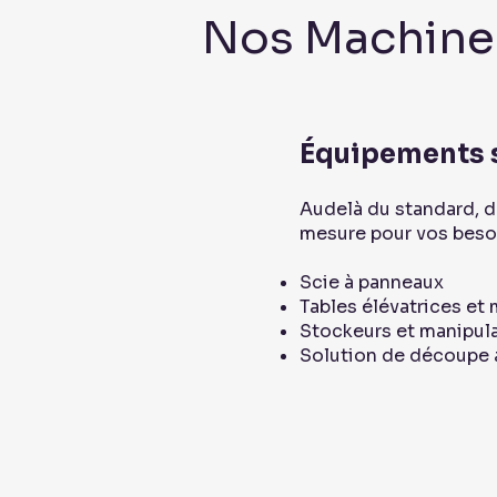
Nos Machines
Équipements 
Audelà du standard, d
mesure pour vos beso
Scie à panneaux
Tables élévatrices et
Stockeurs et manipul
Solution de découpe 