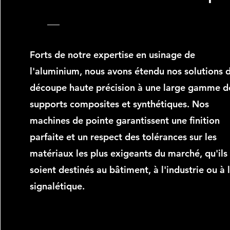
Forts de notre expertise en usinage de
l'aluminium, nous avons étendu nos solutions 
découpe haute précision à une large gamme d
supports composites et synthétiques. Nos
machines de pointe garantissent une finition
parfaite et un respect des tolérances sur les
matériaux les plus exigeants du marché, qu'ils
soient destinés au bâtiment, à l'industrie ou à 
signalétique.